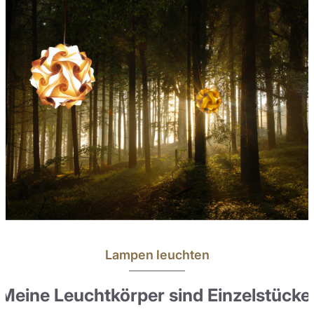
Lampen leuchten
Meine Leuchtkörper sind Einzelstücke