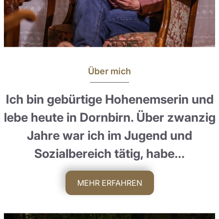
Über mich
Ich bin gebürtige Hohenemserin und
lebe heute in Dornbirn. Über zwanzig
Jahre war ich im Jugend und
Sozialbereich tätig, habe…
MEHR ERFAHREN