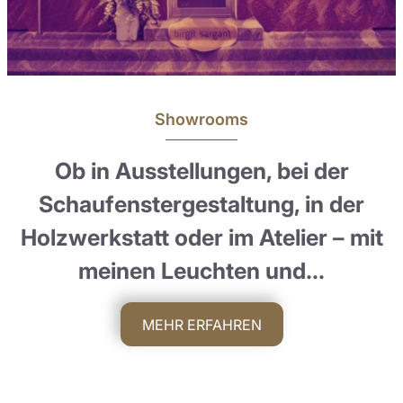
Showrooms
Ob in Ausstellungen, bei der
Schaufenstergestaltung, in der
Holzwerkstatt oder im Atelier – mit
meinen Leuchten und…
MEHR ERFAHREN