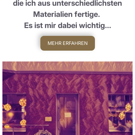
die ich aus unterschiedlichsten
Materialien fertige.
Es ist mir dabei wichtig…
MEHR ERFAHREN